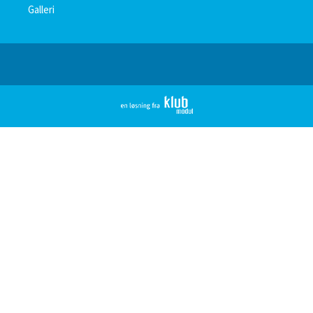
Galleri